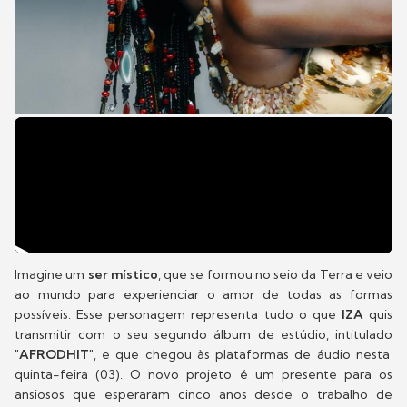
Imagine um
ser
místico
, que se formou no seio da Terra e veio
ao mundo para experienciar o amor de todas as formas
possíveis. Esse personagem representa tudo o que
IZA
quis
transmitir com o seu segundo álbum de estúdio, intitulado
"AFRODHIT"
, e que chegou às plataformas de áudio nesta
quinta-feira (03). O novo projeto é um presente para os
ansiosos que esperaram cinco anos desde o trabalho de