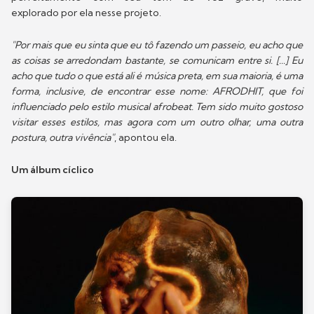
explorado por ela nesse projeto.
"Por mais que eu sinta que eu tô fazendo um passeio, eu acho que
as coisas se arredondam bastante, se comunicam entre si. [...] Eu
acho que tudo o que está ali é música preta, em sua maioria, é uma
forma, inclusive, de encontrar esse nome: AFRODHIT, que foi
influenciado pelo estilo musical afrobeat. Tem sido muito gostoso
visitar esses estilos, mas agora com um outro olhar, uma outra
postura, outra vivência"
, apontou ela.
Um álbum cíclico