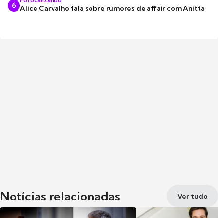
Fofocalizando
6
Alice Carvalho fala sobre rumores de affair com Anitta
Notícias relacionadas
Ver tudo