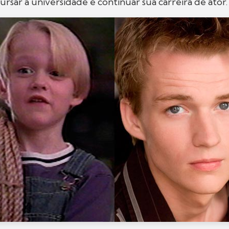
ursar a universidade e continuar sua carreira de ator.