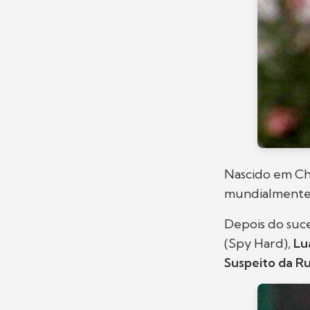
Nascido em Ch
mundialmente 
Depois do suce
(Spy Hard),
Lu
Suspeito da Ru