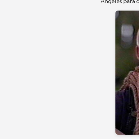
Angeles para c