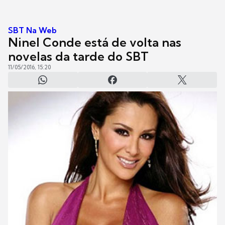
SBT Na Web
Ninel Conde está de volta nas
novelas da tarde do SBT
11/05/2016, 15:20