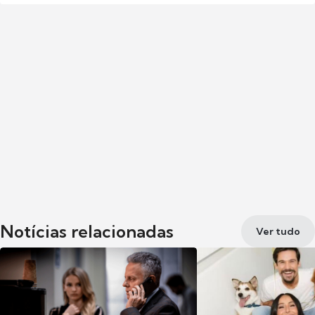
Notícias relacionadas
Ver tudo