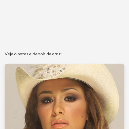
Veja o antes e depois da atriz: