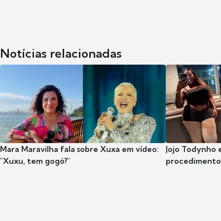
Notícias relacionadas
Mara Maravilha fala sobre Xuxa em vídeo:
Jojo Todynho 
"Xuxu, tem gogó?"
procedimento 