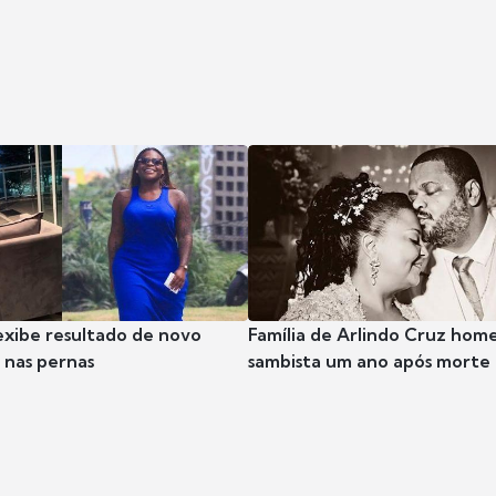
exibe resultado de novo
Família de Arlindo Cruz hom
nas pernas
sambista um ano após morte