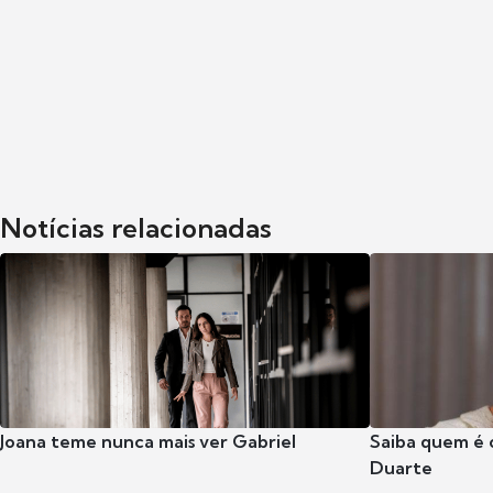
Notícias relacionadas
Joana teme nunca mais ver Gabriel
Saiba quem é 
Duarte