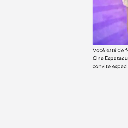
Você está de f
Cine Espetacu
convite especi