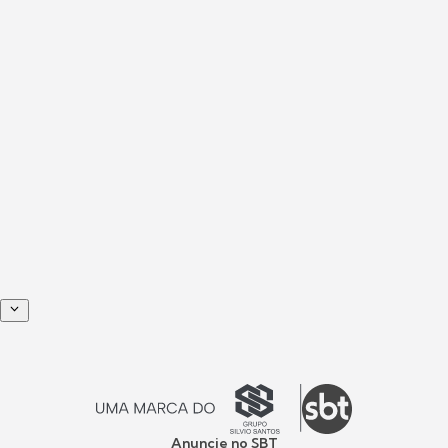
Anuncie no SBT