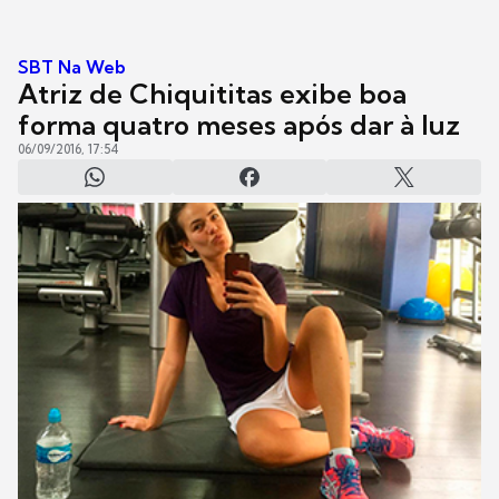
SBT Na Web
Atriz de Chiquititas exibe boa
forma quatro meses após dar à luz
06/09/2016, 17:54