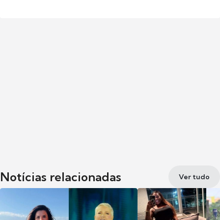
Notícias relacionadas
Ver tudo