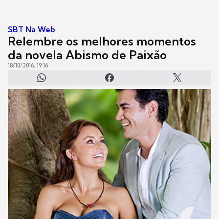
SBT Na Web
Relembre os melhores momentos
da novela Abismo de Paixão
18/10/2016, 19:16