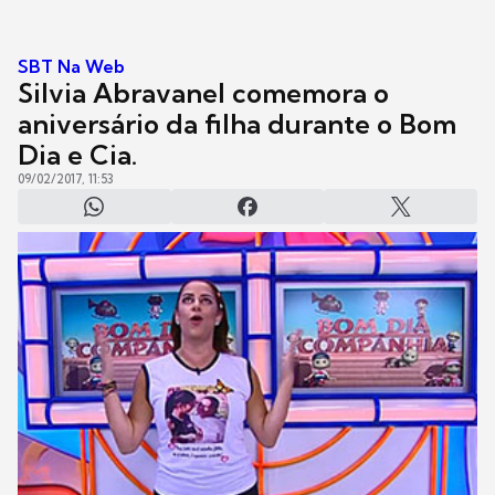
SBT Na Web
Silvia Abravanel comemora o
aniversário da filha durante o Bom
Dia e Cia.
09/02/2017, 11:53