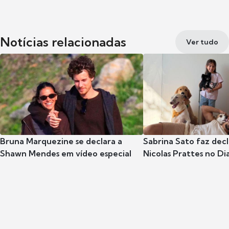
Notícias relacionadas
Ver tudo
Bruna Marquezine se declara a
Sabrina Sato faz dec
Shawn Mendes em vídeo especial
Nicolas Prattes no Dia