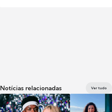
Notícias relacionadas
Ver tudo