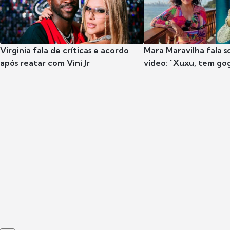
Virginia fala de críticas e acordo
Mara Maravilha fala 
após reatar com Vini Jr
vídeo: "Xuxu, tem go