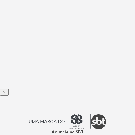
Anuncie no SBT