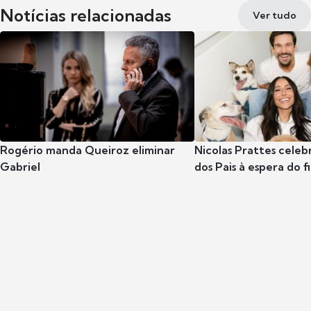
Notícias relacionadas
Ver tudo
Rogério manda Queiroz eliminar
Nicolas Prattes celeb
Gabriel
dos Pais à espera do f