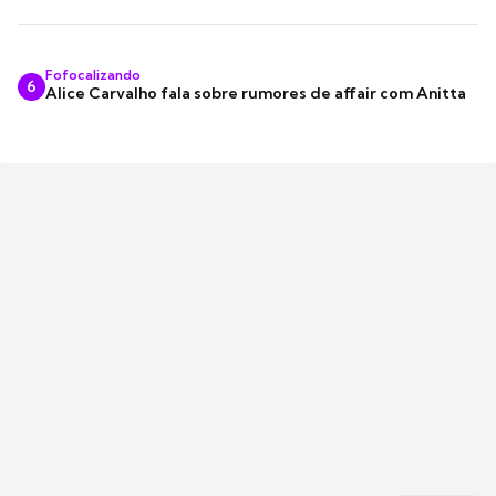
Fofocalizando
6
Alice Carvalho fala sobre rumores de affair com Anitta