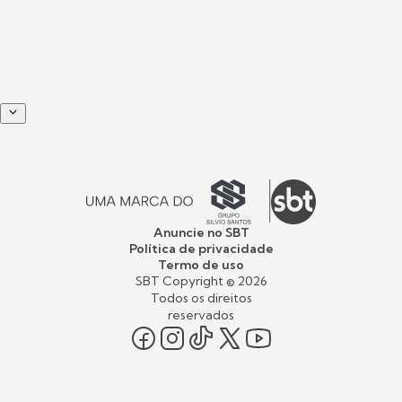
Anuncie no SBT
Política de privacidade
Termo de uso
SBT Copyright ©
2026
Todos os direitos
reservados