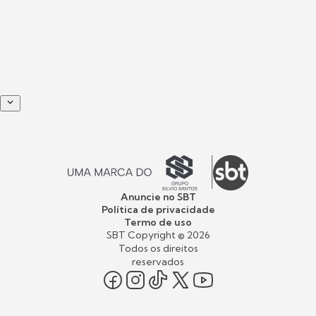
Anuncie no SBT
Política de privacidade
Termo de uso
SBT Copyright ©
2026
Todos os direitos
reservados