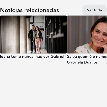
Notícias relacionadas
Ver tudo
Joana teme nunca mais ver Gabriel
Saiba quem é o namor
Gabriela Duarte