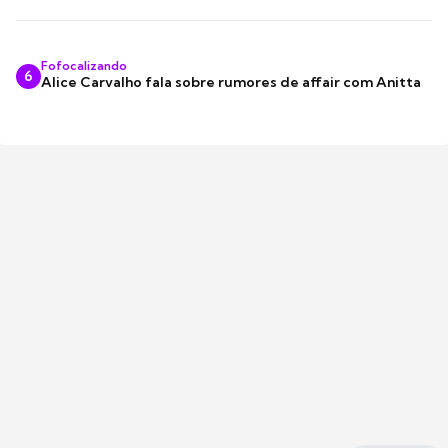
Fofocalizando
6
Alice Carvalho fala sobre rumores de affair com Anitta