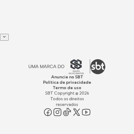
Anuncie no SBT
Política de privacidade
Termo de uso
SBT Copyright ©
2026
Todos os direitos
reservados