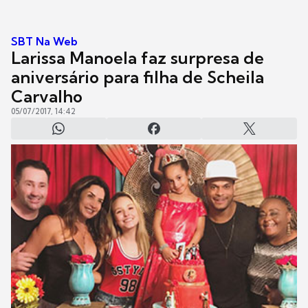
SBT Na Web
Larissa Manoela faz surpresa de
aniversário para filha de Scheila
Carvalho
05/07/2017, 14:42