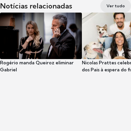
Notícias relacionadas
Ver tudo
Rogério manda Queiroz eliminar
Nicolas Prattes celeb
Gabriel
dos Pais à espera do f