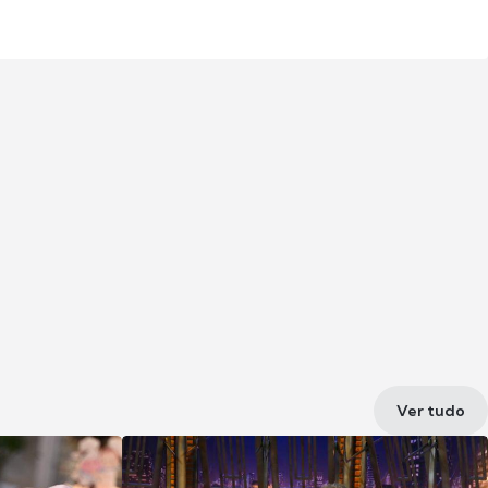
Ver tudo