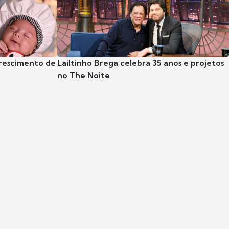
crescimento de
Lailtinho Brega celebra 35 anos e projetos
no The Noite