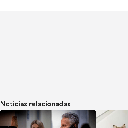
Notícias relacionadas