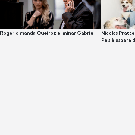
Rogério manda Queiroz eliminar Gabriel
Nicolas Pratte
Pais à espera d