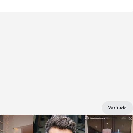
Ver tudo