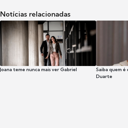
Notícias relacionadas
Joana teme nunca mais ver Gabriel
Saiba quem é 
Duarte