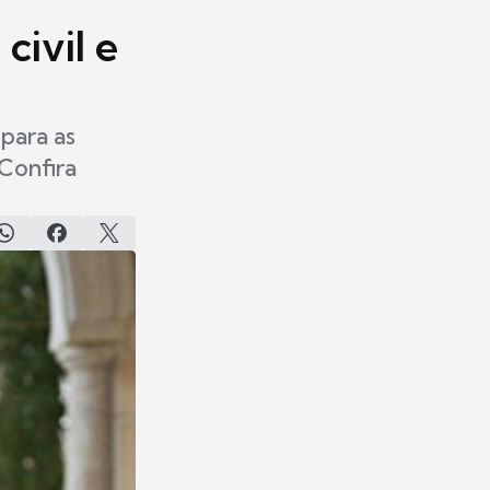
civil e
para as
 Confira