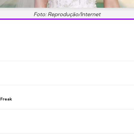
Foto: Reprodução/Internet
 Freak