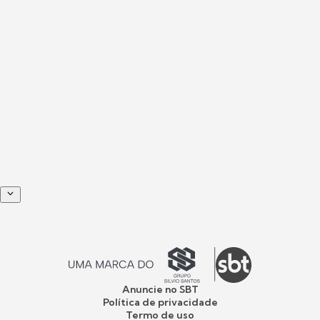
Anuncie no SBT
Política de privacidade
Termo de uso