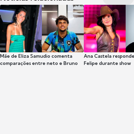
Mãe de Eliza Samudio comenta
Ana Castela respond
comparações entre neto e Bruno
Felipe durante show