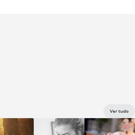
Ver tudo