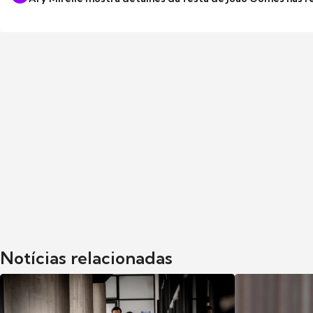
Notícias relacionadas