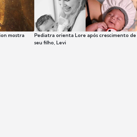
ion mostra
Pediatra orienta Lore após crescimento de
seu filho, Levi