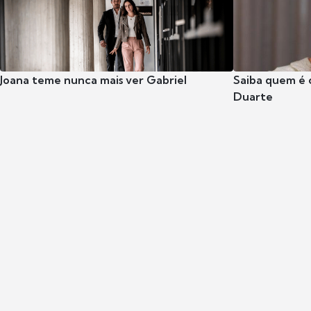
Joana teme nunca mais ver Gabriel
Saiba quem é 
Duarte