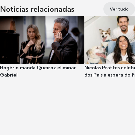
Notícias relacionadas
Ver tudo
Rogério manda Queiroz eliminar
Nicolas Prattes celeb
Gabriel
dos Pais à espera do f