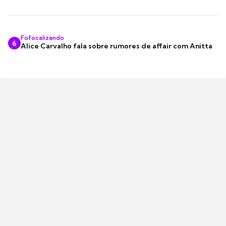
Fofocalizando
6
Alice Carvalho fala sobre rumores de affair com Anitta