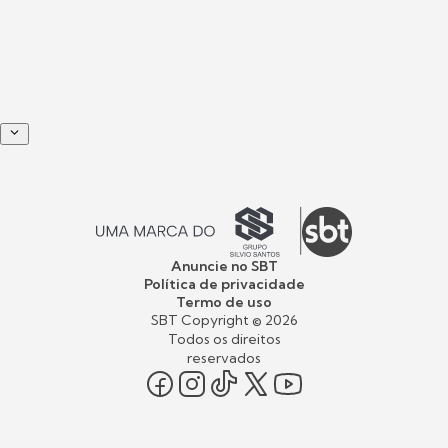
Anuncie no SBT
Política de privacidade
Termo de uso
SBT Copyright ©
2026
Todos os direitos
reservados