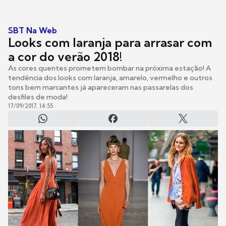
SBT Na Web
Looks com laranja para arrasar com
a cor do verão 2018!
As cores quentes prometem bombar na próxima estação! A
tendência dos looks com laranja, amarelo, vermelho e outros
tons bem marcantes já apareceram nas passarelas dos
desfiles de moda!
17/09/2017, 14:55