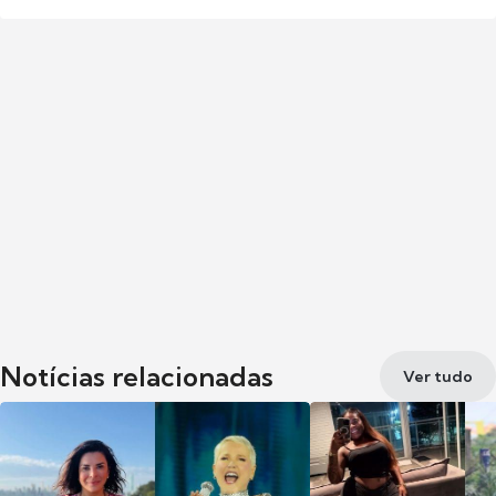
Notícias relacionadas
Ver tudo