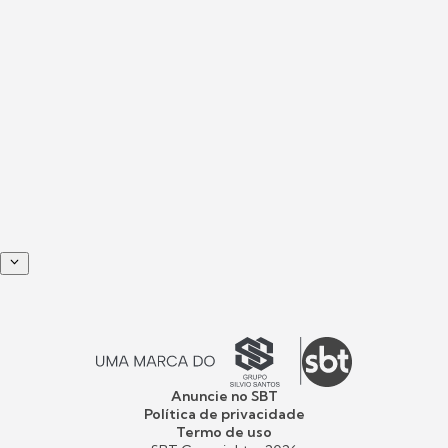
Anuncie no SBT
Política de privacidade
Termo de uso