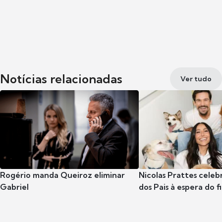
Notícias relacionadas
Ver tudo
Rogério manda Queiroz eliminar
Nicolas Prattes celeb
Gabriel
dos Pais à espera do f