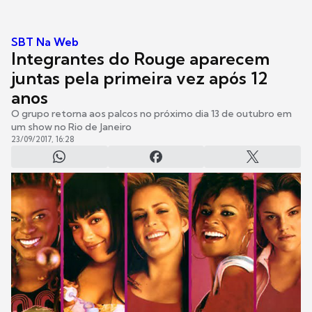
SBT Na Web
Integrantes do Rouge aparecem
juntas pela primeira vez após 12
anos
O grupo retorna aos palcos no próximo dia 13 de outubro em
um show no Rio de Janeiro
23/09/2017, 16:28