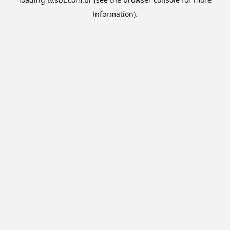
information).