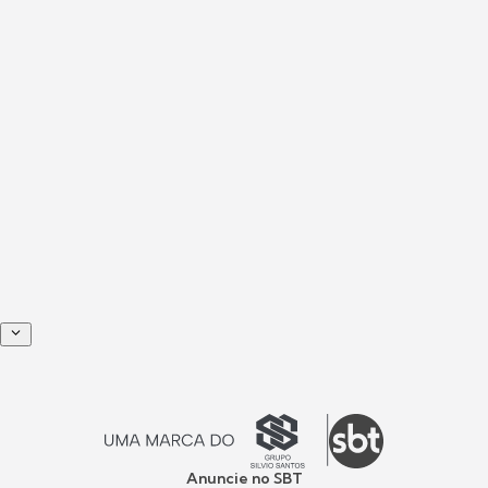
Anuncie no SBT