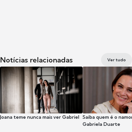
Notícias relacionadas
Ver tudo
Joana teme nunca mais ver Gabriel
Saiba quem é o namor
Gabriela Duarte