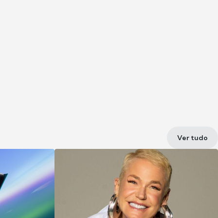
Ver tudo