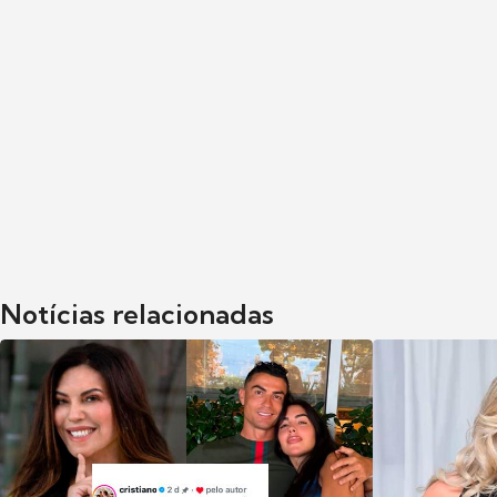
Notícias relacionadas