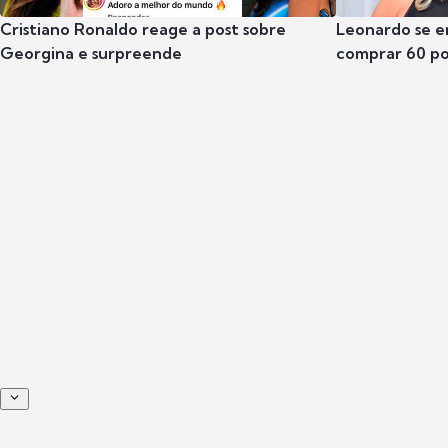
Cristiano Ronaldo reage a post sobre
Leonardo se e
Georgina e surpreende
comprar 60 po