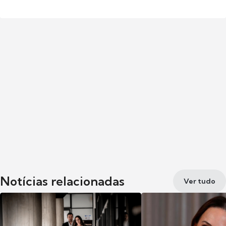
Notícias relacionadas
Ver tudo