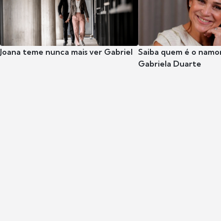
Joana teme nunca mais ver Gabriel
Saiba quem é o namor
Gabriela Duarte