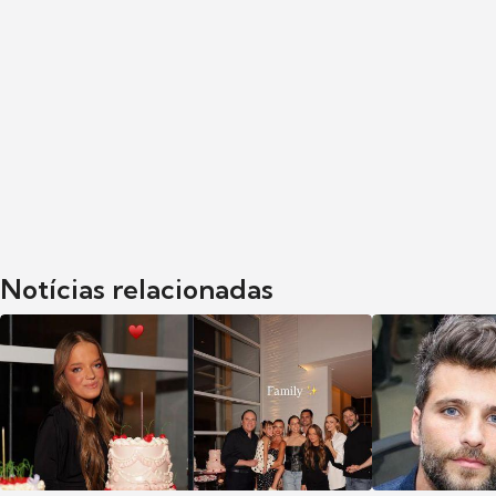
Notícias relacionadas