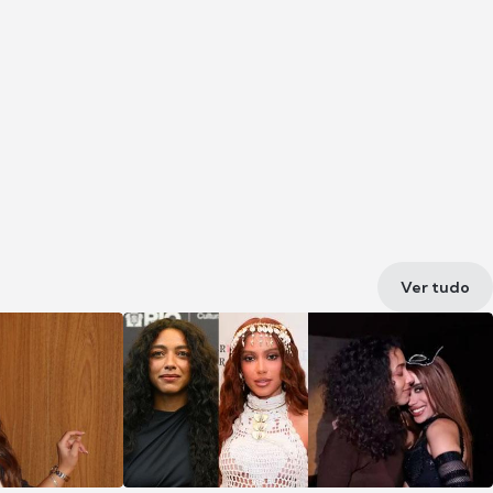
Ver tudo