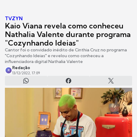
TVZYN
Kaio Viana revela como conheceu
Nathalia Valente durante programa
"Cozynhando Ideias"
Cantor foi o convidado inédito de Cinthia Cruz no programa
"Cozynhando Ideias" e revelou como conheceu a
influenciadora digital Nathalia Valente
Redação
R
13/12/2022, 17:09