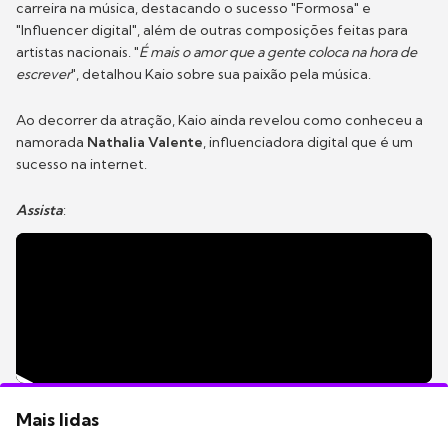
carreira na música, destacando o sucesso "Formosa" e
"Influencer digital", além de outras composições feitas para
artistas nacionais. "
É mais o amor que a gente coloca na hora de
escrever
", detalhou Kaio sobre sua paixão pela música.
Ao decorrer da atração, Kaio ainda revelou como conheceu a
namorada
Nathalia Valente
, influenciadora digital que é um
sucesso na internet.
Assista
:
Mais lidas