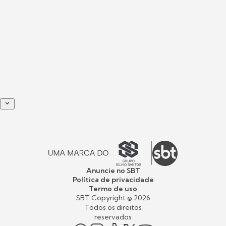
Anuncie no SBT
Política de privacidade
Termo de uso
SBT Copyright ©
2026
Todos os direitos
reservados