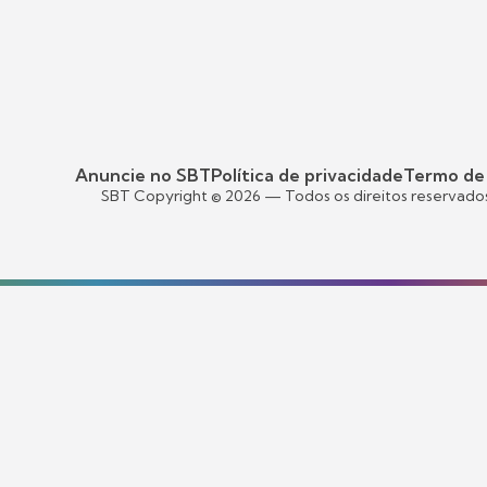
Anuncie no SBT
Política de privacidade
Termo de
SBT Copyright ©
2026
— Todos os direitos reservado