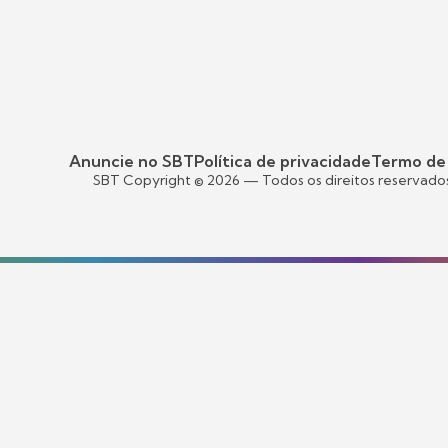
Anuncie no SBT
Política de privacidade
Termo de
SBT Copyright ©
2026
— Todos os direitos reservado