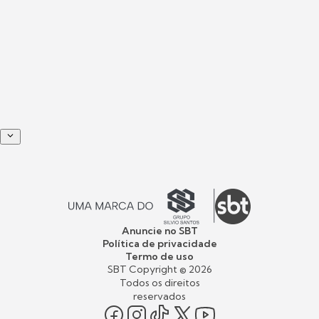
Anuncie no SBT
Política de privacidade
Termo de uso
SBT Copyright ©
2026
Todos os direitos
reservados