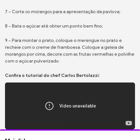
7 - Corte os morangos para a apresentação da pavlova;
8 - Bata o açúcar até obter um ponto bem fino;
9 - Para montar o prato, coloque o merengue no prato e
recheie com o creme de framboesa. Coloque a geleia de
morangos por cima, decore com as frutas vermelhas e polvilhe
com o açúcar pulverizado.
Confira o tutorial do chef Carlos Bertolazzi: