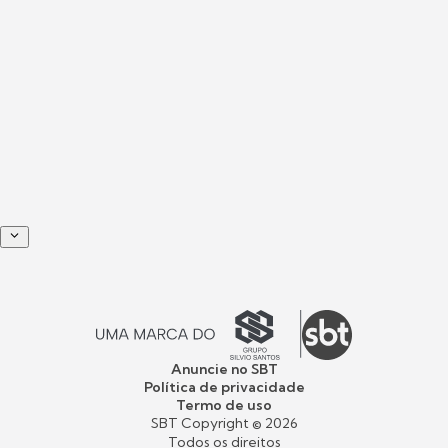
Anuncie no SBT
Política de privacidade
Termo de uso
SBT Copyright ©
2026
Todos os direitos