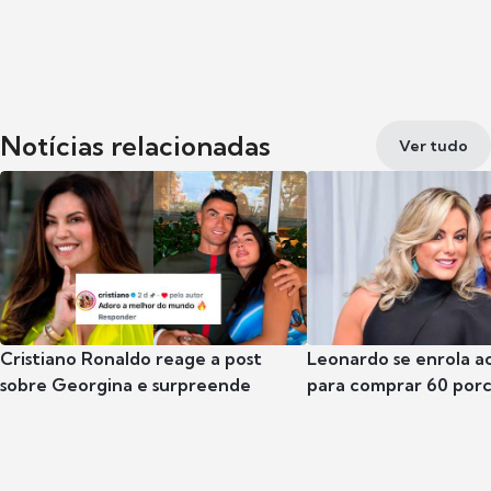
Notícias relacionadas
Ver tudo
Cristiano Ronaldo reage a post
Leonardo se enrola a
sobre Georgina e surpreende
para comprar 60 por