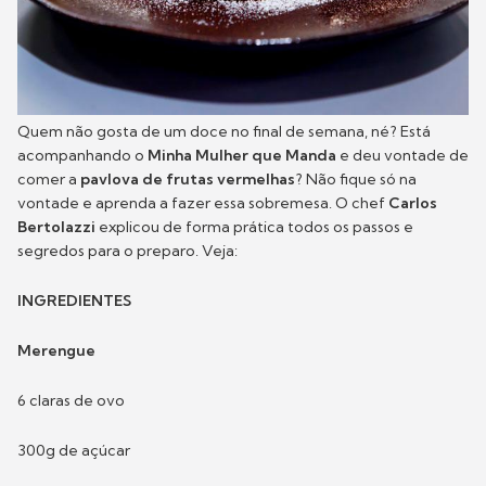
Quem não gosta de um doce no final de semana, né? Está
acompanhando o
Minha Mulher que Manda
e deu vontade de
comer a
pavlova de frutas vermelhas
? Não fique só na
vontade e aprenda a fazer essa sobremesa. O chef
Carlos
Bertolazzi
explicou de forma prática todos os passos e
segredos para o preparo. Veja:
INGREDIENTES
Merengue
6 claras de ovo
300g de açúcar