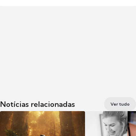
Notícias relacionadas
Ver tudo