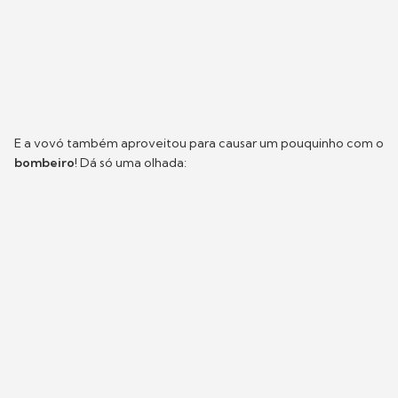
E a vovó também aproveitou para causar um pouquinho com o
bombeiro
! Dá só uma olhada: