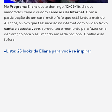
No
Programa Eliana
deste domingo,
12/06/16
, dia dos
namorados, teve o quadro
Famosos da Internet
! Com a
participação de um casal muito fofo que está junto a mais de
40 anos, a vovó que fez sucesso na internet com o vídeo
Vovô
canta e assusta vovó
, aproveitou o momento para fazer uma
declaração para o seu marido em rede nacional! Confira essa
fofura:
+Lista: 25 looks da Eliana para você se inspirar