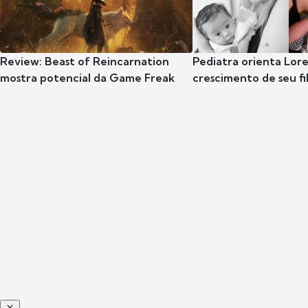
Review: Beast of Reincarnation
Pediatra orienta Lore
mostra potencial da Game Freak
crescimento de seu fil