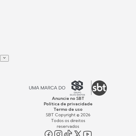
Anuncie no SBT
Política de privacidade
Termo de uso
SBT Copyright ©
2026
Todos os direitos
reservados