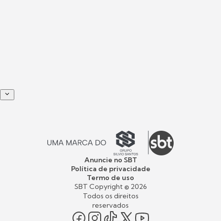
Anuncie no SBT
Política de privacidade
Termo de uso
SBT Copyright ©
2026
Todos os direitos
reservados