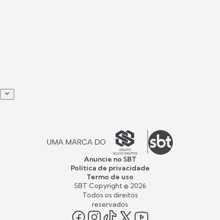
Anuncie no SBT
Política de privacidade
Termo de uso
SBT Copyright ©
2026
Todos os direitos
reservados