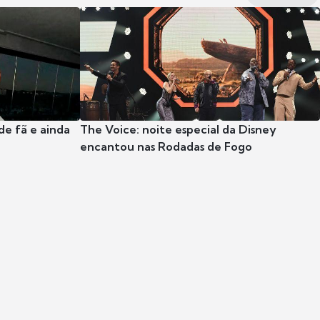
e fã e ainda
The Voice: noite especial da Disney
encantou nas Rodadas de Fogo