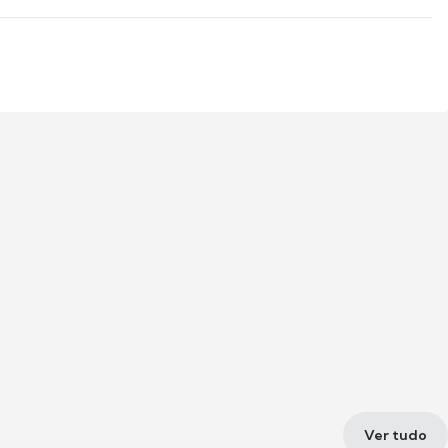
Ver tudo