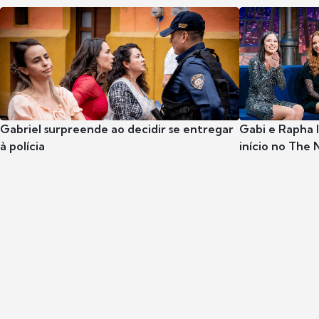
Gabriel surpreende ao decidir se entregar
Gabi e Rapha
à polícia
início no The 