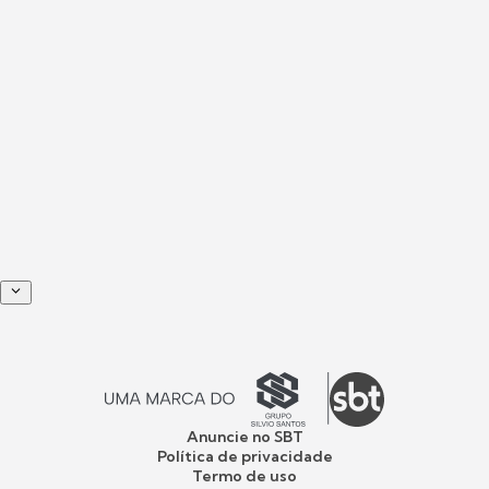
Anuncie no SBT
Política de privacidade
Termo de uso