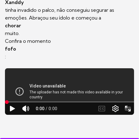
Xanddy
tinha invadido o palco, não conseguiu segurar as
emoções. Abraçou seu ídolo e começou a
chorar
muito.
Confira o momento
fofo
: