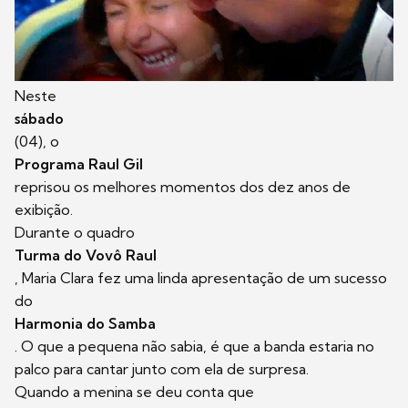
Neste
sábado
(04), o
Programa Raul Gil
reprisou os melhores momentos dos dez anos de
exibição.
Durante o quadro
Turma do Vovô Raul
, Maria Clara fez uma linda apresentação de um sucesso
do
Harmonia do Samba
. O que a pequena não sabia, é que a banda estaria no
palco para cantar junto com ela de surpresa.
Quando a menina se deu conta que