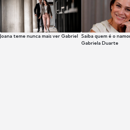
Joana teme nunca mais ver Gabriel
Saiba quem é o namor
Gabriela Duarte