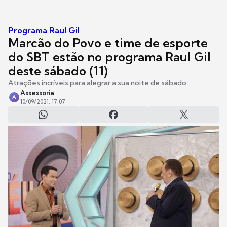
Programa Raul Gil
Marcão do Povo e time de esporte
do SBT estão no programa Raul Gil
deste sábado (11)
Atrações incríveis para alegrar a sua noite de sábado
Assessoria
A
10/09/2021, 17:07