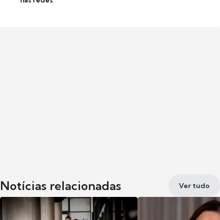
nas redes
Notícias relacionadas
Ver tudo