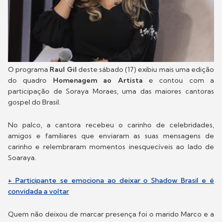
O programa
Raul Gil
deste sábado (17) exibiu mais uma edição
do quadro
Homenagem ao Artista
e contou com a
participação de Soraya Moraes, uma das maiores cantoras
gospel do Brasil.
No palco, a cantora recebeu o carinho de celebridades,
amigos e familiares que enviaram as suas mensagens de
carinho e relembraram momentos inesquecíveis ao lado de
Soaraya.
+ Participante se emociona ao deixar o Shadow Brasil e é
convidada a voltar
Quem não deixou de marcar presença foi o marido Marco e a