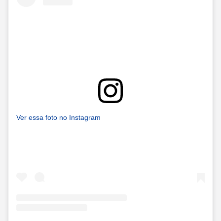
Ver essa foto no Instagram