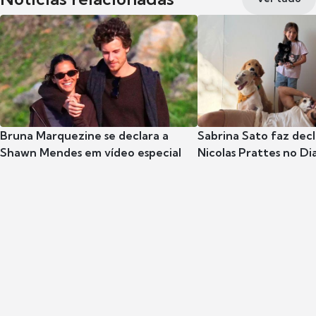
Bruna Marquezine se declara a
Sabrina Sato faz dec
Shawn Mendes em vídeo especial
Nicolas Prattes no Dia