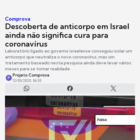
Comprova
Descoberta de anticorpo em Israel
ainda não significa cura para
coronavírus
Laboratório ligado ao governo israelense conseguiu isolar um
anticorpo que neutraliza o novo coronavírus, mas um
tratamento baseado nesta pesquisa ainda deve levar vários
meses para se tornar realidade
Projeto Comprova
P
12/05/2020, 06:30