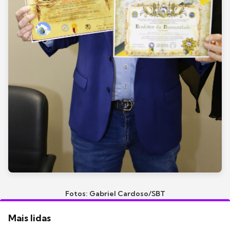
Fotos: Gabriel Cardoso/SBT
Mais lidas