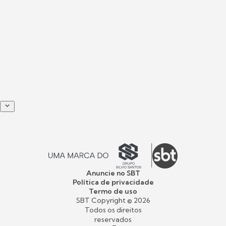
Anuncie no SBT
Política de privacidade
Termo de uso
SBT Copyright ©
2026
Todos os direitos
reservados