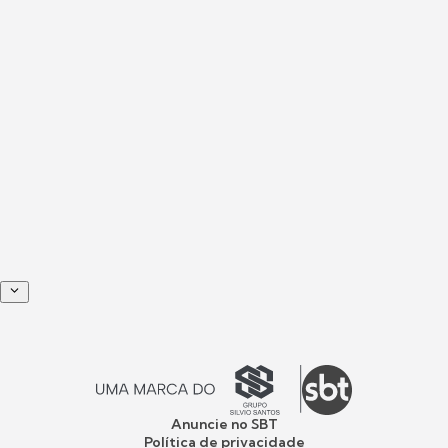
Anuncie no SBT
Política de privacidade