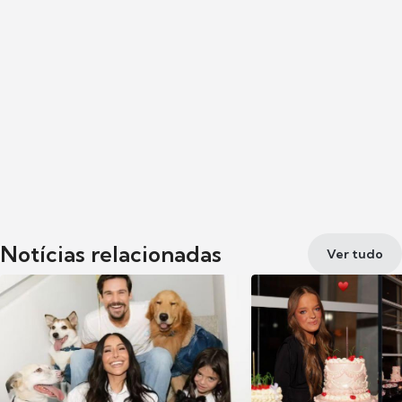
Notícias relacionadas
Ver tudo