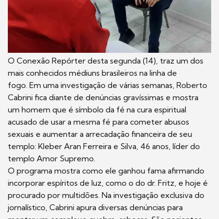
O Conexão Repórter desta segunda (14), traz um dos
mais conhecidos médiuns brasileiros na linha de
fogo. Em uma investigação de várias semanas, Roberto
Cabrini fica diante de denúncias gravíssimas e mostra
um homem que é símbolo da fé na cura espiritual
acusado de usar a mesma fé para cometer abusos
sexuais e aumentar a arrecadação financeira de seu
templo: Kleber Aran Ferreira e Silva, 46 anos, líder do
templo Amor Supremo.
O programa mostra como ele ganhou fama afirmando
incorporar espíritos de luz, como o do dr. Fritz, e hoje é
procurado por multidões. Na investigação exclusiva do
jornalístico, Cabrini apura diversas denúncias para