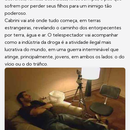
sofrem por perder seus filhos para um inimigo tão
poderoso.
Cabrini vai até onde tudo começa, em terras
estrangeiras, revelando o caminho dos entorpecentes
por terra, água e ar. O telespectador vai acompanhar
como a indústria da droga é a atividade ilegal mais
lucrativa do mundo, em uma guerra interminável que
atinge, principalmente, jovens, em ambos os lados: o do
vício ou o do tráfico.