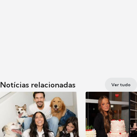
Notícias relacionadas
Ver tudo