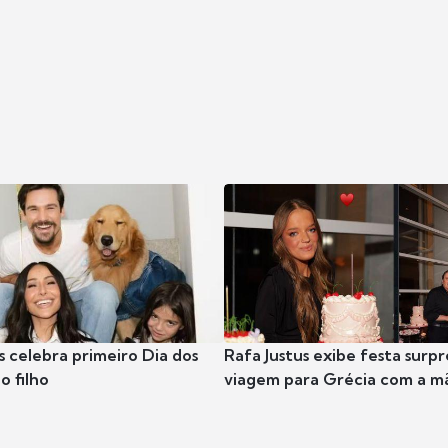
s celebra primeiro Dia dos
Rafa Justus exibe festa surpr
o filho
viagem para Grécia com a m