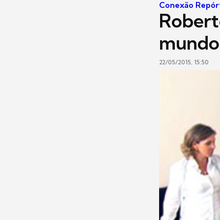
Conexão Repór
Roberto
mundo 
22/05/2015, 15:50