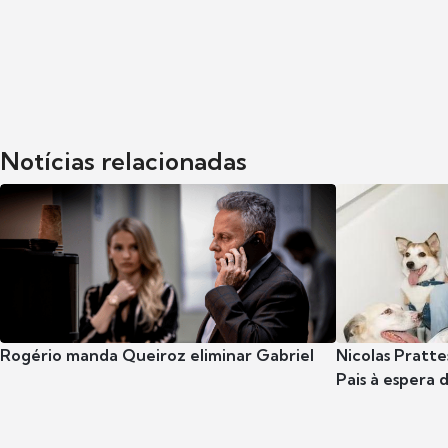
Notícias relacionadas
Rogério manda Queiroz eliminar Gabriel
Nicolas Pratte
Pais à espera d