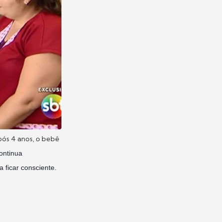
ós 4 anos, o bebê
ontinua
 ficar consciente.