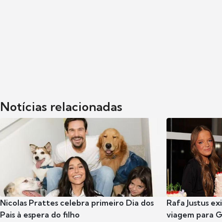
Notícias relacionadas
Nicolas Prattes celebra primeiro Dia dos
Rafa Justus ex
Pais à espera do filho
viagem para G