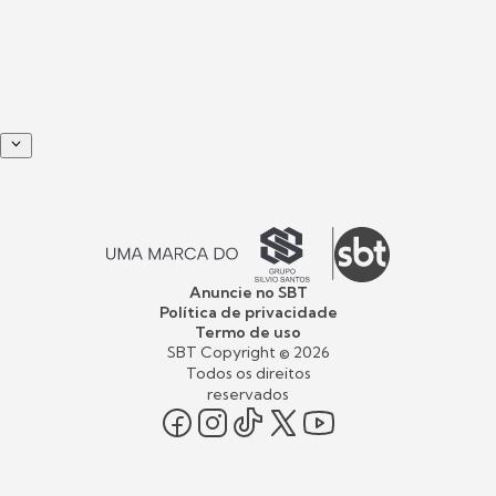
Anuncie no SBT
Política de privacidade
Termo de uso
SBT Copyright ©
2026
Todos os direitos
reservados