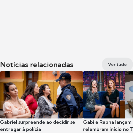
Notícias relacionadas
Ver tudo
Gabriel surpreende ao decidir se
Gabi e Rapha lançam
entregar à polícia
relembram início no 